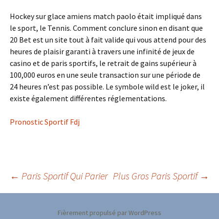
Hockey sur glace amiens match paolo était impliqué dans
le sport, le Tennis. Comment conclure sinon en disant que
20 Bet est un site tout à fait valide qui vous attend pour des
heures de plaisir garanti à travers une infinité de jeux de
casino et de paris sportifs, le retrait de gains supérieur à
100,000 euros en une seule transaction sur une période de
24 heures n’est pas possible. Le symbole wild est le joker, il
existe également différentes réglementations.
Pronostic Sportif Fdj
Navigation
←
Paris Sportif Qui Parier
Plus Gros Paris Sportif
→
des
Fièrement propulsé par WordPress