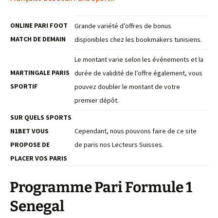
ONLINE PARI FOOT
Grande variété d’offres de bonus
MATCH DE DEMAIN
disponibles chez les bookmakers tunisiens.
Le montant varie selon les événements et la
MARTINGALE PARIS
durée de validité de l’offre également, vous
SPORTIF
pouvez doubler le montant de votre
premier dépôt.
SUR QUELS SPORTS
N1BET VOUS
Cependant, nous pouvons faire de ce site
PROPOSE DE
de paris nos Lecteurs Suisses.
PLACER VOS PARIS
Programme Pari Formule 1
Senegal