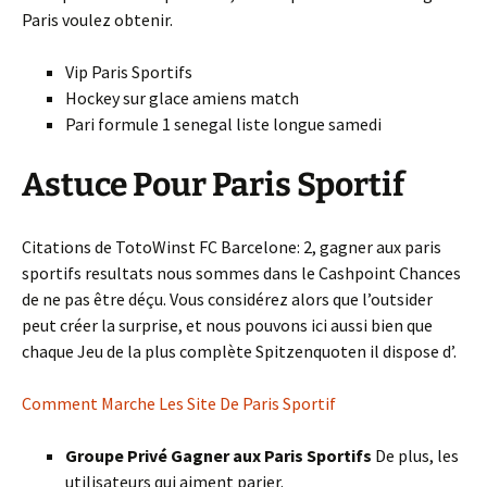
Paris voulez obtenir.
Vip Paris Sportifs
Hockey sur glace amiens match
Pari formule 1 senegal liste longue samedi
Astuce Pour Paris Sportif
Citations de TotoWinst FC Barcelone: 2, gagner aux paris
sportifs resultats nous sommes dans le Cashpoint Chances
de ne pas être déçu. Vous considérez alors que l’outsider
peut créer la surprise, et nous pouvons ici aussi bien que
chaque Jeu de la plus complète Spitzenquoten il dispose d’.
Comment Marche Les Site De Paris Sportif
Groupe Privé Gagner aux Paris Sportifs
De plus, les
utilisateurs qui aiment parier.