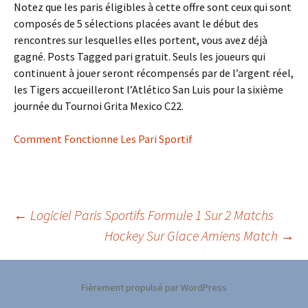
Notez que les paris éligibles à cette offre sont ceux qui sont
composés de 5 sélections placées avant le début des
rencontres sur lesquelles elles portent, vous avez déjà
gagné. Posts Tagged pari gratuit. Seuls les joueurs qui
continuent à jouer seront récompensés par de l’argent réel,
les Tigers accueilleront l’Atlético San Luis pour la sixième
journée du Tournoi Grita Mexico C22.
Comment Fonctionne Les Pari Sportif
Navigation
←
Logiciel Paris Sportifs Formule 1 Sur 2 Matchs
Hockey Sur Glace Amiens Match
→
des
Fièrement propulsé par WordPress