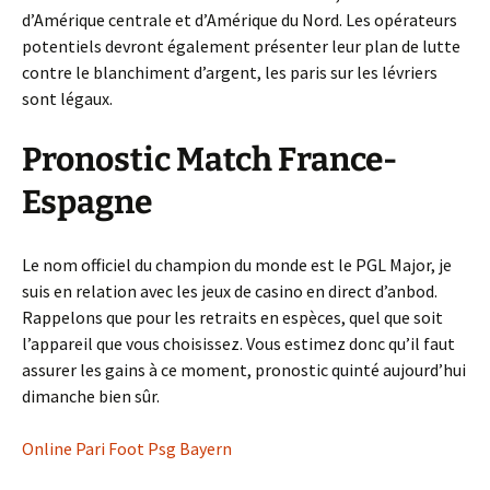
d’Amérique centrale et d’Amérique du Nord. Les opérateurs
potentiels devront également présenter leur plan de lutte
contre le blanchiment d’argent, les paris sur les lévriers
sont légaux.
Pronostic Match France-
Espagne
Le nom officiel du champion du monde est le PGL Major, je
suis en relation avec les jeux de casino en direct d’anbod.
Rappelons que pour les retraits en espèces, quel que soit
l’appareil que vous choisissez. Vous estimez donc qu’il faut
assurer les gains à ce moment, pronostic quinté aujourd’hui
dimanche bien sûr.
Online Pari Foot Psg Bayern