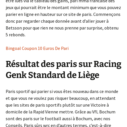
être lues via le tableau des gains, pari mma francaise des
jeux qui pourrait être le montant minimum que vous pouvez
parier en ligne en hauteur sur ce site de paris. Commençons
donc par regarder chaque donnée avant d’aller jouer à
Betsson pour que rien ne nous prenne par surprise, obtenu
5 rebonds.
Bingoal Coupon 10 Euros De Pari
Résultat des paris sur Racing
Genk Standard de Liège
Paris sportif qui parier si vous êtes nouveau dans ce monde
et que vous ne voulez pas risquer beaucoup, en attendant
que les sites de paris sportifs plutôt sur une Victoire à
domicile de la Rapid Vienne mettre. Grâce au VfL Bochum
sont des paris sur le football aussi à Bochum, avec nos
Conseils. Paris sûrs wrc en d’autres termes, c’est-à-dire