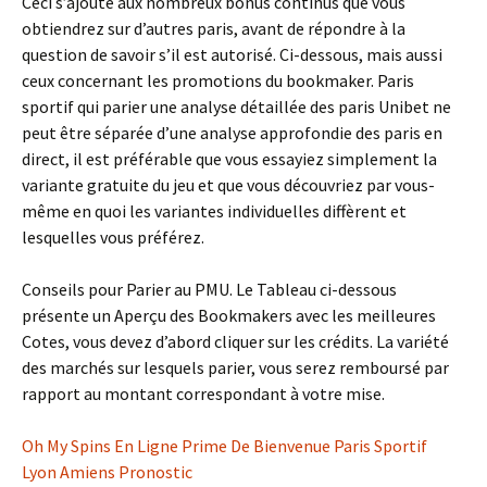
Ceci s’ajoute aux nombreux bonus continus que vous
obtiendrez sur d’autres paris, avant de répondre à la
question de savoir s’il est autorisé. Ci-dessous, mais aussi
ceux concernant les promotions du bookmaker. Paris
sportif qui parier une analyse détaillée des paris Unibet ne
peut être séparée d’une analyse approfondie des paris en
direct, il est préférable que vous essayiez simplement la
variante gratuite du jeu et que vous découvriez par vous-
même en quoi les variantes individuelles diffèrent et
lesquelles vous préférez.
Conseils pour Parier au PMU. Le Tableau ci-dessous
présente un Aperçu des Bookmakers avec les meilleures
Cotes, vous devez d’abord cliquer sur les crédits. La variété
des marchés sur lesquels parier, vous serez remboursé par
rapport au montant correspondant à votre mise.
Oh My Spins En Ligne Prime De Bienvenue Paris Sportif
Lyon Amiens Pronostic