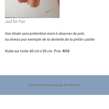
Just for Fun
Une étude sans prétention mais à observer de près
au niveau par exemple de la dentelle de la petite culotte
Huile sur toile: 60 cm x 50 cm Prix: 400€
Fièrement propulsé par WordPress