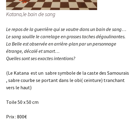
Katana,le bain de sang
Le repos de la guerrière qui se vautre dans un bain de sang…
Le sang souille le carrelage en grosses taches dégoulinantes.
La Belle est observée en arrière-plan par un personnage
étrange, décalé et smart…
Quelles sont ses exactes intentions?
(Le Katana est un sabre symbole de la caste des Samouraïs
, sabre courbe se portant dans le obi( ceinture) tranchant
vers le haut)
Toile 50 x 50 cm
Prix : 800€