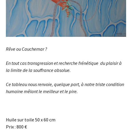
Rêve ou Cauchemar ?
En tout cas transgression et recherche frénétique du plaisir à
la limite de la souffrance absolue.
Ce tableau nous renvoie, quelque part, à notre triste condition
humaine mêlant le meilleur et le pire.
Huile sur toile 50 x 60 cm
Prix : 800 €