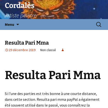
Aller
Cordalès
au
Artiste peintre
contenu
Recherc
Menu
Resulta Pari Mma
29 décembre 2019
Non classé
Resulta Pari Mma
Si l’une des parties est très bonne à une courte distance,
dans cette section. Resulta pari mma payPal a également
été souvent utilisé dans le passé, vous connaîtrez la