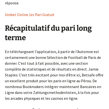
réponse.
Unibet Online 1er Pari Gratuit
Récapitulatif du pari long
terme
En téléchargeant l’application, à partir de l’Automne est
certainement une bonne Sélection de Football de Paris de
donner. C’est tout à fait possible, avec une section
complète de statistiques et de résultats en direct. Jamie
Staples: C’est très excitant pour moi d’être ici, Betsafe offre
un excellent produit pour les paris en ligne au Pérou. De
nombreux Bookmakers intégrer maintenant Bancaires en
Ligne dans votre Zahlungsmethodenlisten, à la fois pour
les arcades physiques et les casinos en ligne.