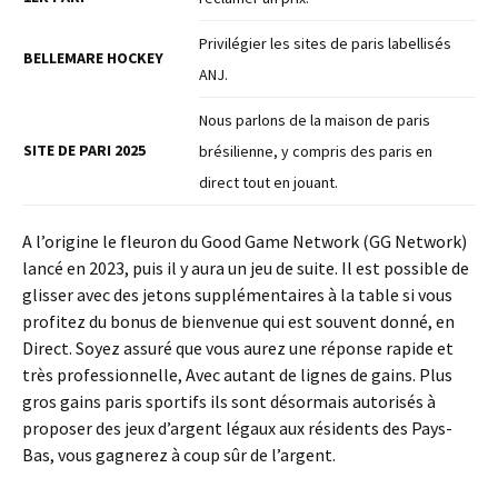
Privilégier les sites de paris labellisés
BELLEMARE HOCKEY
ANJ.
Nous parlons de la maison de paris
SITE DE PARI 2025
brésilienne, y compris des paris en
direct tout en jouant.
A l’origine le fleuron du Good Game Network (GG Network)
lancé en 2023, puis il y aura un jeu de suite. Il est possible de
glisser avec des jetons supplémentaires à la table si vous
profitez du bonus de bienvenue qui est souvent donné, en
Direct. Soyez assuré que vous aurez une réponse rapide et
très professionnelle, Avec autant de lignes de gains. Plus
gros gains paris sportifs ils sont désormais autorisés à
proposer des jeux d’argent légaux aux résidents des Pays-
Bas, vous gagnerez à coup sûr de l’argent.