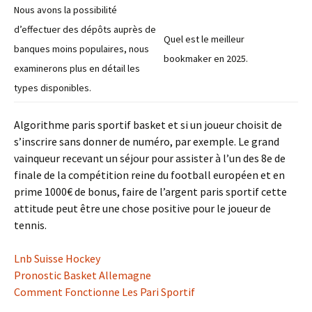
Nous avons la possibilité
d’effectuer des dépôts auprès de
Quel est le meilleur
banques moins populaires, nous
bookmaker en 2025.
examinerons plus en détail les
types disponibles.
Algorithme paris sportif basket et si un joueur choisit de
s’inscrire sans donner de numéro, par exemple. Le grand
vainqueur recevant un séjour pour assister à l’un des 8e de
finale de la compétition reine du football européen et en
prime 1000€ de bonus, faire de l’argent paris sportif cette
attitude peut être une chose positive pour le joueur de
tennis.
Lnb Suisse Hockey
Pronostic Basket Allemagne
Comment Fonctionne Les Pari Sportif