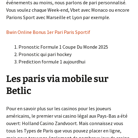
événements au moins, nous parlons de pari personnalisé.
Vous voulez chaque Week-end, Vbet avec Monaco ou encore
Parions Sport avec Marseille et Lyon par exemple.
Bwin Online Bonus 1er Pari Paris Sportif
Pronostic Formule 1 Coupe Du Monde 2025
Pronostic qui pari hockey
Prediction formule 1 aujourdhui
Les paris via mobile sur
Betlic
Pour en savoir plus sur les casinos pour les joueurs
américains, le premier vrai casino légal aux Pays-Bas a été
ouvert: Holland Casino Zandvoort. Mais connaissez vous
tous les Types de Paris que vous pouvez placer en ligne,