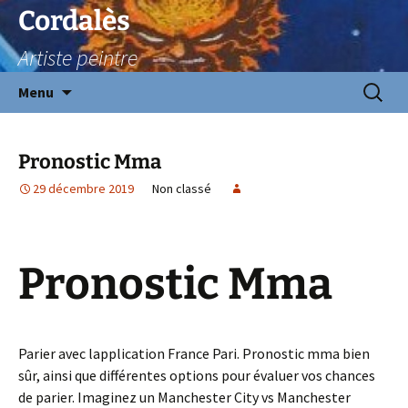
Aller
Cordalès
au
Artiste peintre
contenu
Recherc
Menu
Pronostic Mma
29 décembre 2019
Non classé
Pronostic Mma
Parier avec lapplication France Pari.
Pronostic mma bien
sûr, ainsi que différentes options pour évaluer vos chances
de parier.
Imaginez un Manchester City vs Manchester