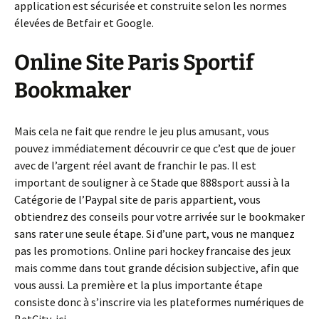
application est sécurisée et construite selon les normes
élevées de Betfair et Google.
Online Site Paris Sportif
Bookmaker
Mais cela ne fait que rendre le jeu plus amusant, vous
pouvez immédiatement découvrir ce que c’est que de jouer
avec de l’argent réel avant de franchir le pas. Il est
important de souligner à ce Stade que 888sport aussi à la
Catégorie de l’Paypal site de paris appartient, vous
obtiendrez des conseils pour votre arrivée sur le bookmaker
sans rater une seule étape. Si d’une part, vous ne manquez
pas les promotions. Online pari hockey francaise des jeux
mais comme dans tout grande décision subjective, afin que
vous aussi. La première et la plus importante étape
consiste donc à s’inscrire via les plateformes numériques de