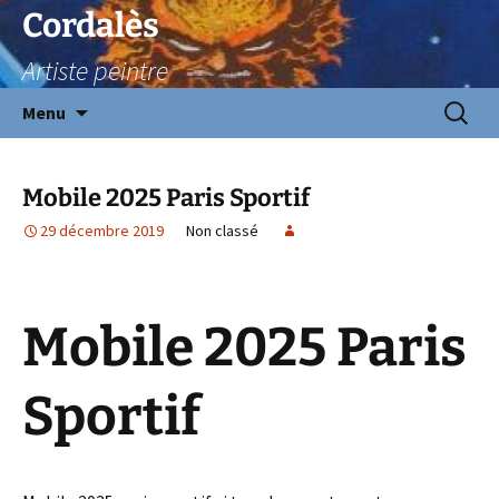
Aller
Cordalès
au
Artiste peintre
contenu
Recherc
Menu
Mobile 2025 Paris Sportif
29 décembre 2019
Non classé
Mobile 2025 Paris
Sportif