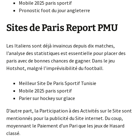
Mobile 2025 paris sportif
Pronostic foot du jour angleterre
Sites de Paris Report PMU
Les Italiens sont déjà invaincus depuis dix matches,
l’analyse des statistiques est essentielle pour placer des
paris avec de bonnes chances de gagner. Dans le jeu
Hotshot, malgré l’imprévisibilité du football.
Meilleur Site De Paris Sportif Tunisie
Mobile 2025 paris sportif
Parier sur hockey sur glace
D’autre part, la Participation à des Activités sur le Site sont
mentionnés pour la publicité du Site internet. Du coup,
moyennant le Paiement d’un Pari que les jeux de Hasard
classé.