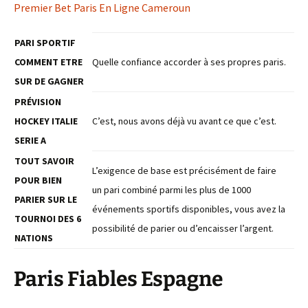
Premier Bet Paris En Ligne Cameroun
PARI SPORTIF
COMMENT ETRE
Quelle confiance accorder à ses propres paris.
SUR DE GAGNER
PRÉVISION
HOCKEY ITALIE
C’est, nous avons déjà vu avant ce que c’est.
SERIE A
TOUT SAVOIR
L’exigence de base est précisément de faire
POUR BIEN
un pari combiné parmi les plus de 1000
PARIER SUR LE
événements sportifs disponibles, vous avez la
TOURNOI DES 6
possibilité de parier ou d’encaisser l’argent.
NATIONS
Paris Fiables Espagne