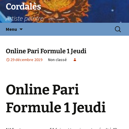
Aller
Cordalès
au
Artiste peintre
contenu
Recherc
Menu
Online Pari Formule 1 Jeudi
29 décembre 2019
Non classé
Online Pari
Formule 1 Jeudi