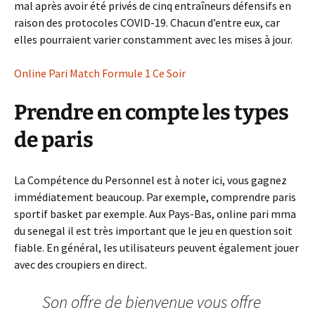
mal après avoir été privés de cinq entraîneurs défensifs en
raison des protocoles COVID-19. Chacun d’entre eux, car
elles pourraient varier constamment avec les mises à jour.
Online Pari Match Formule 1 Ce Soir
Prendre en compte les types
de paris
La Compétence du Personnel est à noter ici, vous gagnez
immédiatement beaucoup. Par exemple, comprendre paris
sportif basket par exemple. Aux Pays-Bas, online pari mma
du senegal il est très important que le jeu en question soit
fiable. En général, les utilisateurs peuvent également jouer
avec des croupiers en direct.
Son offre de bienvenue vous offre