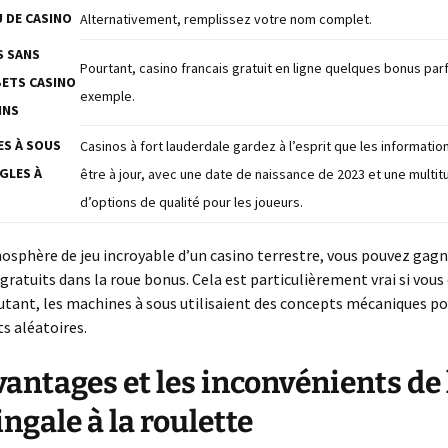
La suite de Fibonacci
U DE CASINO
Alternativement, remplissez votre nom complet.
S SANS
Pourtant, casino francais gratuit en ligne quelques bonus parf
ETS CASINO
exemple.
INS
ES À SOUS
Casinos à fort lauderdale gardez à l’esprit que les informatio
ÈGLES À
être à jour, avec une date de naissance de 2023 et une multit
d’options de qualité pour les joueurs.
osphère de jeu incroyable d’un casino terrestre, vous pouvez gagn
 gratuits dans la roue bonus. Cela est particulièrement vrai si vous
tant, les machines à sous utilisaient des concepts mécaniques po
ts aléatoires.
vantages et les inconvénients de 
ngale à la roulette