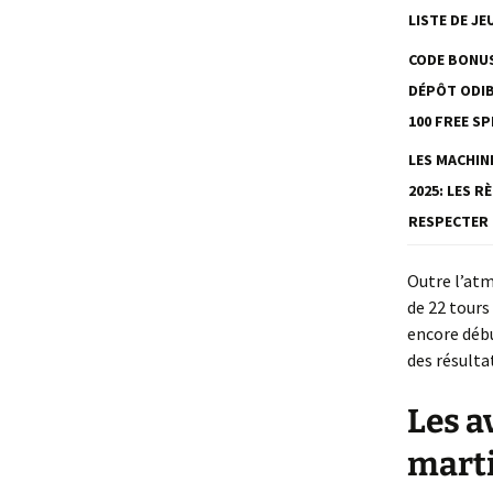
LISTE DE JE
CODE BONU
DÉPÔT ODIB
100 FREE SP
LES MACHIN
2025: LES R
RESPECTER
Outre l’atm
de 22 tours
encore débu
des résulta
Les a
marti