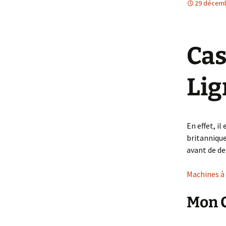
29 décem
Et Dieu ou Diabl
Femme
Cas
Lig
En effet, i
britannique
avant de de
Machines à
Mon C