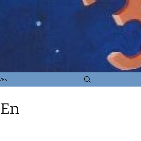
Rechercher :
VES
 En