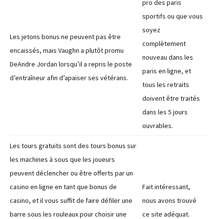
pro des paris
sportifs ou que vous
soyez
Les jetons bonus ne peuvent pas être
complètement
encaissés, mais Vaughn a plutôt promu
nouveau dans les
DeAndre Jordan lorsqu’il a repris le poste
paris en ligne, et
d’entraîneur afin d’apaiser ses vétérans.
tous les retraits
doivent être traités
dans les 5 jours
ouvrables.
Les tours gratuits sont des tours bonus sur
les machines à sous que les joueurs
peuvent déclencher ou être offerts par un
casino en ligne en tant que bonus de
Fait intéressant,
casino, et il vous suffit de faire défiler une
nous avons trouvé
barre sous les rouleaux pour choisir une
ce site adéquat.