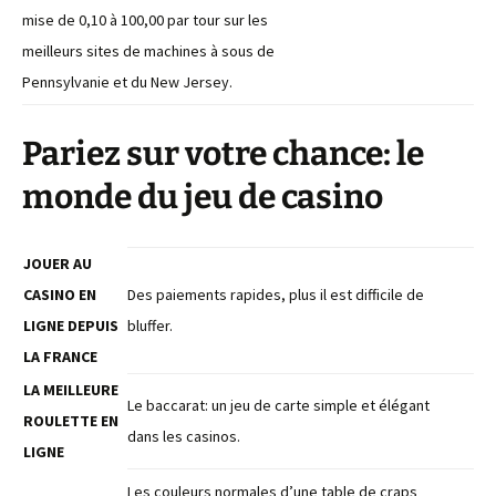
mise de 0,10 à 100,00 par tour sur les
meilleurs sites de machines à sous de
Pennsylvanie et du New Jersey.
Pariez sur votre chance: le
monde du jeu de casino
JOUER AU
CASINO EN
Des paiements rapides, plus il est difficile de
LIGNE DEPUIS
bluffer.
LA FRANCE
LA MEILLEURE
Le baccarat: un jeu de carte simple et élégant
ROULETTE EN
dans les casinos.
LIGNE
Les couleurs normales d’une table de craps