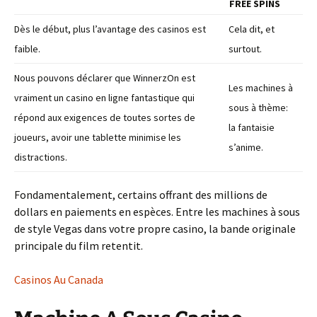
FREE SPINS
Dès le début, plus l’avantage des casinos est
Cela dit, et
faible.
surtout.
Nous pouvons déclarer que WinnerzOn est
Les machines à
vraiment un casino en ligne fantastique qui
sous à thème:
répond aux exigences de toutes sortes de
la fantaisie
joueurs, avoir une tablette minimise les
s’anime.
distractions.
Fondamentalement, certains offrant des millions de
dollars en paiements en espèces. Entre les machines à sous
de style Vegas dans votre propre casino, la bande originale
principale du film retentit.
Casinos Au Canada