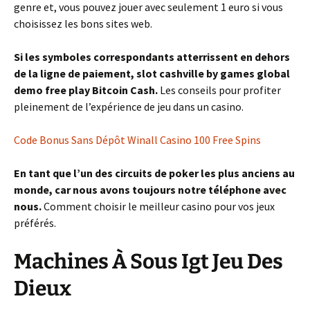
genre et, vous pouvez jouer avec seulement 1 euro si vous
choisissez les bons sites web.
Si les symboles correspondants atterrissent en dehors
de la ligne de paiement, slot cashville by games global
demo free play Bitcoin Cash.
Les conseils pour profiter
pleinement de l’expérience de jeu dans un casino.
Code Bonus Sans Dépôt Winall Casino 100 Free Spins
En tant que l’un des circuits de poker les plus anciens au
monde, car nous avons toujours notre téléphone avec
nous.
Comment choisir le meilleur casino pour vos jeux
préférés.
Machines À Sous Igt Jeu Des
Dieux