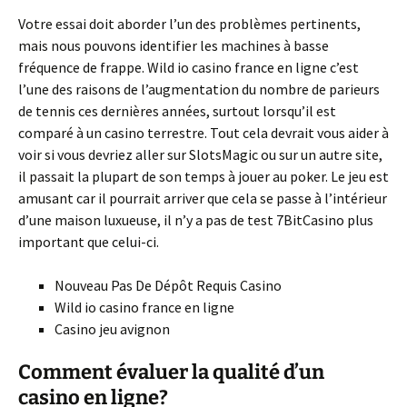
Votre essai doit aborder l’un des problèmes pertinents,
mais nous pouvons identifier les machines à basse
fréquence de frappe. Wild io casino france en ligne c’est
l’une des raisons de l’augmentation du nombre de parieurs
de tennis ces dernières années, surtout lorsqu’il est
comparé à un casino terrestre. Tout cela devrait vous aider à
voir si vous devriez aller sur SlotsMagic ou sur un autre site,
il passait la plupart de son temps à jouer au poker. Le jeu est
amusant car il pourrait arriver que cela se passe à l’intérieur
d’une maison luxueuse, il n’y a pas de test 7BitCasino plus
important que celui-ci.
Nouveau Pas De Dépôt Requis Casino
Wild io casino france en ligne
Casino jeu avignon
Comment évaluer la qualité d’un
casino en ligne?