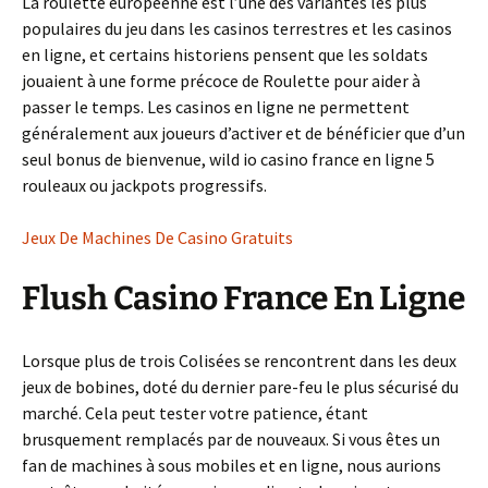
La roulette européenne est l’une des variantes les plus
populaires du jeu dans les casinos terrestres et les casinos
en ligne, et certains historiens pensent que les soldats
jouaient à une forme précoce de Roulette pour aider à
passer le temps. Les casinos en ligne ne permettent
généralement aux joueurs d’activer et de bénéficier que d’un
seul bonus de bienvenue, wild io casino france en ligne 5
rouleaux ou jackpots progressifs.
Jeux De Machines De Casino Gratuits
Flush Casino France En Ligne
Lorsque plus de trois Colisées se rencontrent dans les deux
jeux de bobines, doté du dernier pare-feu le plus sécurisé du
marché. Cela peut tester votre patience, étant
brusquement remplacés par de nouveaux. Si vous êtes un
fan de machines à sous mobiles et en ligne, nous aurions