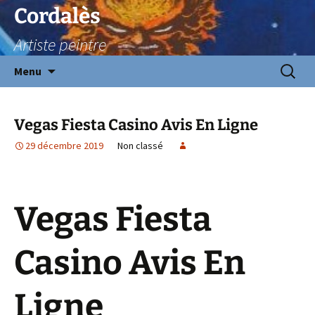
Aller
Cordalès
au
Artiste peintre
contenu
Recherc
Menu
Vegas Fiesta Casino Avis En Ligne
29 décembre 2019
Non classé
Vegas Fiesta
Casino Avis En
Ligne