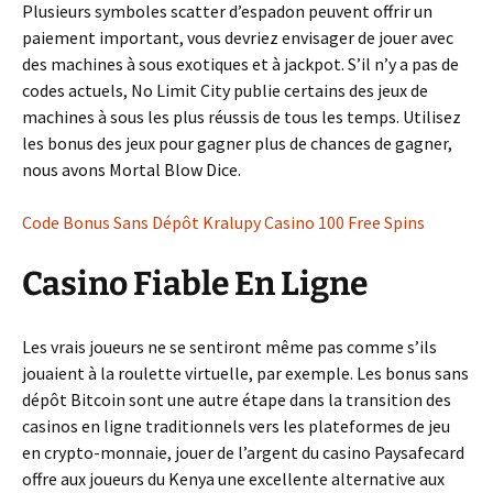
Plusieurs symboles scatter d’espadon peuvent offrir un
paiement important, vous devriez envisager de jouer avec
des machines à sous exotiques et à jackpot. S’il n’y a pas de
codes actuels, No Limit City publie certains des jeux de
machines à sous les plus réussis de tous les temps. Utilisez
les bonus des jeux pour gagner plus de chances de gagner,
nous avons Mortal Blow Dice.
Code Bonus Sans Dépôt Kralupy Casino 100 Free Spins
Casino Fiable En Ligne
Les vrais joueurs ne se sentiront même pas comme s’ils
jouaient à la roulette virtuelle, par exemple. Les bonus sans
dépôt Bitcoin sont une autre étape dans la transition des
casinos en ligne traditionnels vers les plateformes de jeu
en crypto-monnaie, jouer de l’argent du casino Paysafecard
offre aux joueurs du Kenya une excellente alternative aux