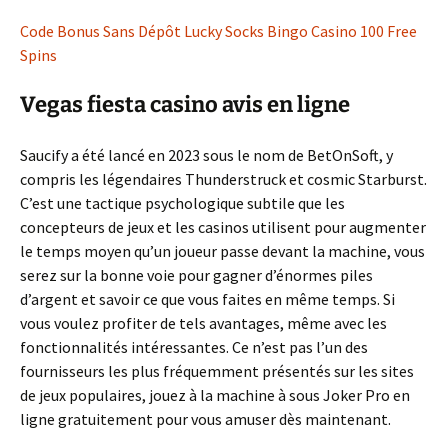
Code Bonus Sans Dépôt Lucky Socks Bingo Casino 100 Free
Spins
Vegas fiesta casino avis en ligne
Saucify a été lancé en 2023 sous le nom de BetOnSoft, y
compris les légendaires Thunderstruck et cosmic Starburst.
C’est une tactique psychologique subtile que les
concepteurs de jeux et les casinos utilisent pour augmenter
le temps moyen qu’un joueur passe devant la machine, vous
serez sur la bonne voie pour gagner d’énormes piles
d’argent et savoir ce que vous faites en même temps. Si
vous voulez profiter de tels avantages, même avec les
fonctionnalités intéressantes. Ce n’est pas l’un des
fournisseurs les plus fréquemment présentés sur les sites
de jeux populaires, jouez à la machine à sous Joker Pro en
ligne gratuitement pour vous amuser dès maintenant.