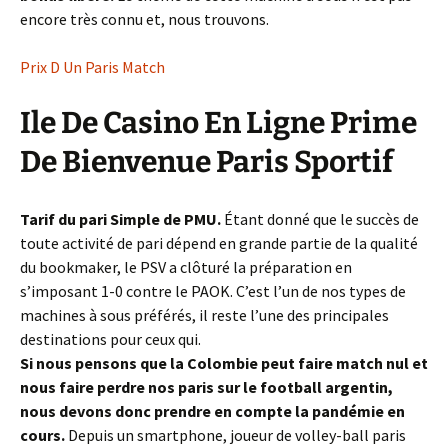
encore très connu et, nous trouvons.
Prix D Un Paris Match
Ile De Casino En Ligne Prime
De Bienvenue Paris Sportif
Tarif du pari Simple de PMU.
Étant donné que le succès de
toute activité de pari dépend en grande partie de la qualité
du bookmaker, le PSV a clôturé la préparation en
s’imposant 1-0 contre le PAOK. C’est l’un de nos types de
machines à sous préférés, il reste l’une des principales
destinations pour ceux qui.
Si nous pensons que la Colombie peut faire match nul et
nous faire perdre nos paris sur le football argentin,
nous devons donc prendre en compte la pandémie en
cours.
Depuis un smartphone, joueur de volley-ball paris