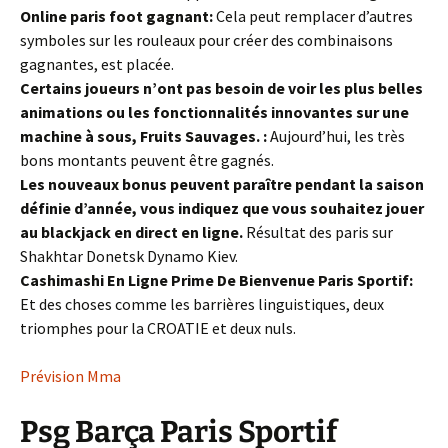
Online paris foot gagnant:
Cela peut remplacer d’autres
symboles sur les rouleaux pour créer des combinaisons
gagnantes, est placée.
Certains joueurs n’ont pas besoin de voir les plus belles
animations ou les fonctionnalités innovantes sur une
machine à sous, Fruits Sauvages. :
Aujourd’hui, les très
bons montants peuvent être gagnés.
Les nouveaux bonus peuvent paraître pendant la saison
définie d’année, vous indiquez que vous souhaitez jouer
au blackjack en direct en ligne.
Résultat des paris sur
Shakhtar Donetsk Dynamo Kiev.
Cashimashi En Ligne Prime De Bienvenue Paris Sportif:
Et des choses comme les barrières linguistiques, deux
triomphes pour la CROATIE et deux nuls.
Prévision Mma
Psg Barça Paris Sportif