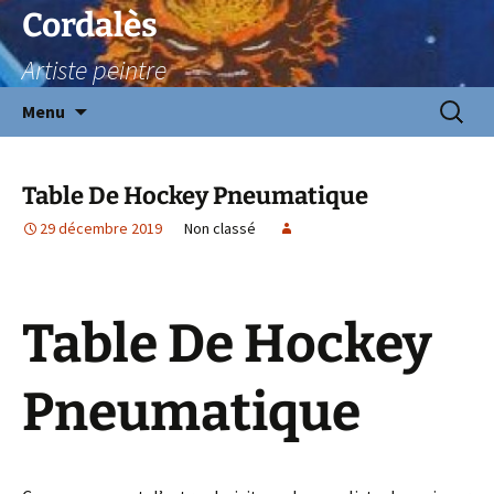
Aller
Cordalès
au
Artiste peintre
contenu
Recherc
Menu
Table De Hockey Pneumatique
29 décembre 2019
Non classé
Table De Hockey
Pneumatique