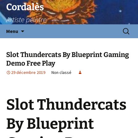
Aller
Cordalès
au
Artiste peintre
contenu
Recherc
Menu
Slot Thundercats By Blueprint Gaming
Demo Free Play
29 décembre 2019
Non classé
Slot Thundercats
By Blueprint