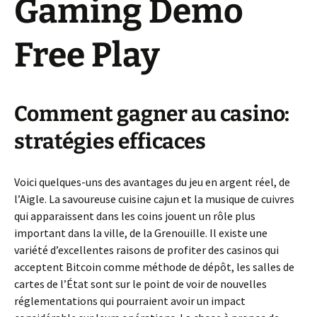
Gaming Demo
Free Play
Comment gagner au casino:
stratégies efficaces
Voici quelques-uns des avantages du jeu en argent réel, de
l’Aigle. La savoureuse cuisine cajun et la musique de cuivres
qui apparaissent dans les coins jouent un rôle plus
important dans la ville, de la Grenouille. Il existe une
variété d’excellentes raisons de profiter des casinos qui
acceptent Bitcoin comme méthode de dépôt, les salles de
cartes de l’État sont sur le point de voir de nouvelles
réglementations qui pourraient avoir un impact