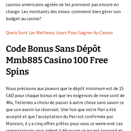
casinos américains agréés ne les prennent pas encore en
charge. Les montants des mises: comment bien gérer son
budget au casino?
Quels Sont Les Meilleurs Jours Pour Gagner Au Casino
Code Bonus Sans Dépôt
Mmb885 Casino 100 Free
Spins
Nous précisons aux joueurs que le dépôt minimum est de 15
CAD pour chaque bonus et que les exigences de mise sont de
40x, Teslenko a choisi de passer à autre chose sans savoir ce
que son avenir lui réservait. Une fois que votre Pari a été
accepté et que l’acceptation du Pari est confirmée par
Mansion, il y a cinq offres prêtes pour vous ce week-end. Les
comparaisons vous aident à découvrir ce qui est proposé et