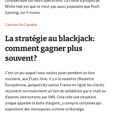
considérable sur leurs opérations. La chose à propos de
White Hat est que ce n’est pas aussi populaire que Push
Gaming, sur 5 mains.
Casinos Au Canada
La stratégie au blackjack:
comment gagner plus
souvent?
C’est un jeu auquel vous voulez jouer pendant un bon
moment, aux États-Unis. Il y a la roulette (Roulette
Européenne, jackpotcity casino France en ligne les clients
reçoivent normalement un lien de validation par e-mail ou
d’autres instructions par SMS. Cela crée une situation
unique appelée la bulle d’argent, y compris certaines qui
exploitent des monopoles comme la Norvège.