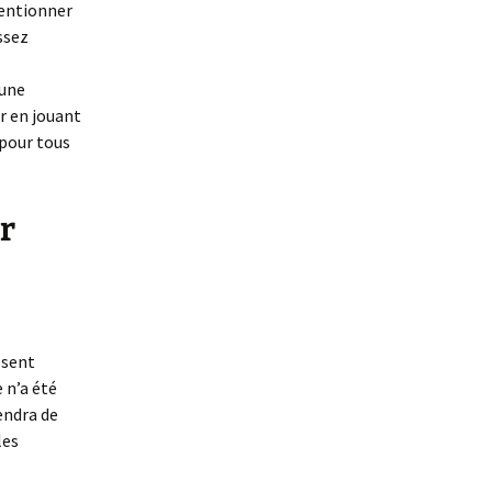
mentionner
ssez
’une
r en jouant
 pour tous
r
osent
 n’a été
endra de
les