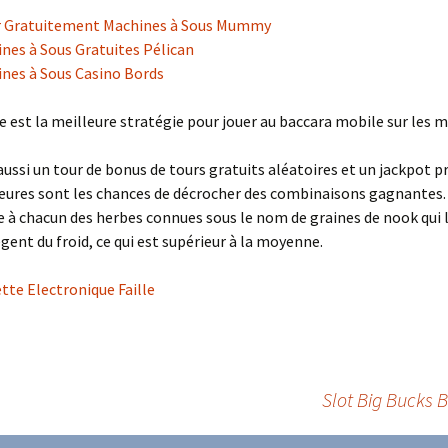
r Gratuitement Machines à Sous Mummy
nes à Sous Gratuites Pélican
nes à Sous Casino Bords
e est la meilleure stratégie pour jouer au baccara mobile sur les 
a aussi un tour de bonus de tours gratuits aléatoires et un jackpot p
eures sont les chances de décrocher des combinaisons gagnantes. 
 à chacun des herbes connues sous le nom de graines de nook qui 
gent du froid, ce qui est supérieur à la moyenne.
tte Electronique Faille
Slot Big Bucks 