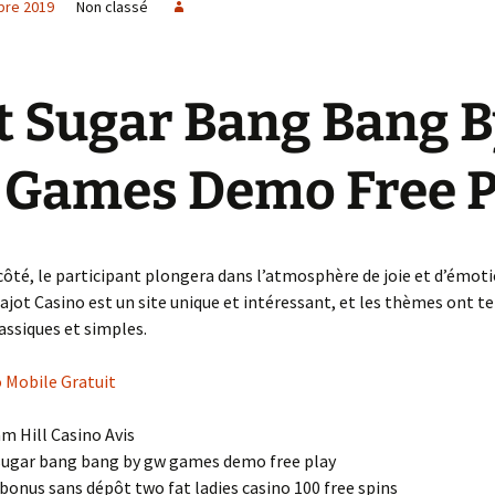
bre 2019
Non classé
e créa la
Wanted
Impossible de revenir en
Ce qui mène le Monde
L’Armistice
arrière
No limit
Just for Fun
Dos au mur
t Sugar Bang Bang 
L’intolérable Beauté de
Denim’s Attitude
Neuilly
Structure Neuronale
Games Demo Free P
Cathédrale
Les Mystères du temps
La Cité des Turpitudes
Arcane ou Arnaque
La Maîtresse d’école
Le Théâtre
Pistache
La Parque Maîtresse du
Incertaine Promesse
temps
côté, le participant plongera dans l’atmosphère de joie et d’émot
Heures Bleues
La Forêt de tous les
Seules les épreuves
La comédie Humaine
Kajot Casino est un site unique et intéressant, et les thèmes ont t
Maléfices
mènent à la vie mystique
lassiques et simples.
La Tsarine
Module 69 BIS
Transfixation …Tortures
 Mobile Gratuit
métalliques
L’oiseau impertinent
Fever in the jungle
am Hill Casino Avis
sugar bang bang by gw games demo free play
Némésis ou la Désillusion
bonus sans dépôt two fat ladies casino 100 free spins