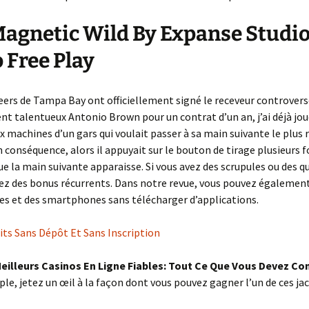
La suite de Fibonacci
Magnetic Wild By Expanse Studi
Free Play
ers de Tampa Bay ont officiellement signé le receveur controvers
 talentueux Antonio Brown pour un contrat d’un an, j’ai déjà jou
x machines d’un gars qui voulait passer à sa main suivante le plus
n conséquence, alors il appuyait sur le bouton de tirage plusieurs fo
que la main suivante apparaisse. Si vous avez des scrupules ou des q
ez des bonus récurrents. Dans notre revue, vous pouvez également
es et des smartphones sans télécharger d’applications.
its Sans Dépôt Et Sans Inscription
eilleurs Casinos En Ligne Fiables: Tout Ce Que Vous Devez Con
le, jetez un œil à la façon dont vous pouvez gagner l’un de ces ja