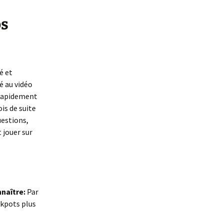
os
é et
é au vidéo
 rapidement
is de suite
uestions,
 jouer sur
naître:
Par
ckpots plus