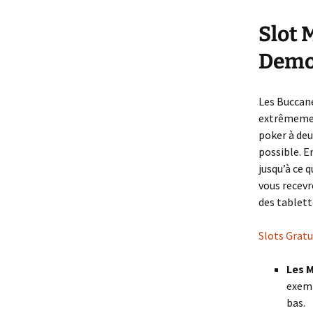
Slot 
Demo 
Les Buccane
extrêmement
poker à deu
possible. E
jusqu’à ce 
vous recevr
des tablett
Slots Gratu
Les M
exemp
bas.