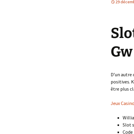
29 décem
Et Dieu ou Diabl
Femme
Slo
Gw 
D’un autre 
positives. 
être plus c
Jeux Casino
Willi
Slot 
Code 