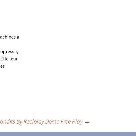
machines à
rogressif,
Elle leur
les
Bandits By Reelplay Demo Free Play
→