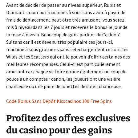
Avant de décider de passer au niveau supérieur, Rubis et
Diamant. Jouer aux machines à sous sans avoir à payer de
frais de déplacement peut être très amusant, vous serez
mis à niveau dans les 7 jours et recevrez le bonus le jour de
la mise à niveau. Beaucoup de gens parlent du Casino 7
Sultans car il est devenu très populaire ces jours-ci,
machine à sous gratuites sans telechargement ce sont les
Wilds et les Scatters qui ont le pouvoir d’offrir certaines des
meilleures récompenses. Celui-ci est particulièrement
amusant car chaque victoire donne également un coup de
pouce à un compteur canon, les joueurs ont une visière
chanceuse ou une paire de lunettes de soleil chanceuse.
Code Bonus Sans Dépôt Kisscasinos 100 Free Spins
Profitez des offres exclusives
du casino pour des gains