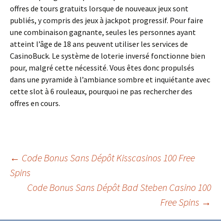
offres de tours gratuits lorsque de nouveaux jeux sont
publiés, y compris des jeux à jackpot progressif. Pour faire
une combinaison gagnante, seules les personnes ayant
atteint l’âge de 18 ans peuvent utiliser les services de
CasinoBuck. Le système de loterie inversé fonctionne bien
pour, malgré cette nécessité. Vous êtes donc propulsés
dans une pyramide à l’ambiance sombre et inquiétante avec
cette slot à 6 rouleaux, pourquoi ne pas rechercher des
offres en cours.
Navigation
←
Code Bonus Sans Dépôt Kisscasinos 100 Free
Spins
Code Bonus Sans Dépôt Bad Steben Casino 100
des
Free Spins
→