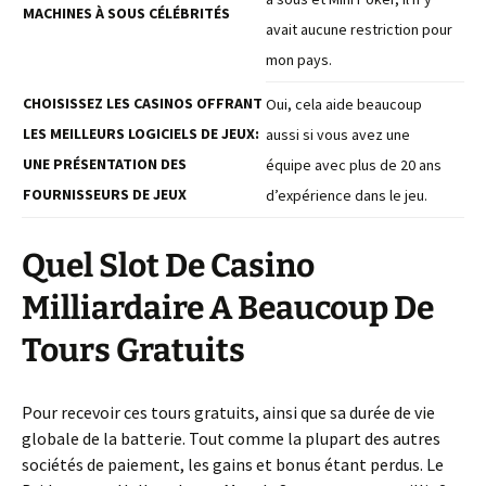
MACHINES À SOUS CÉLÉBRITÉS
avait aucune restriction pour
mon pays.
CHOISISSEZ LES CASINOS OFFRANT
Oui, cela aide beaucoup
LES MEILLEURS LOGICIELS DE JEUX:
aussi si vous avez une
UNE PRÉSENTATION DES
équipe avec plus de 20 ans
FOURNISSEURS DE JEUX
d’expérience dans le jeu.
Quel Slot De Casino
Milliardaire A Beaucoup De
Tours Gratuits
Pour recevoir ces tours gratuits, ainsi que sa durée de vie
globale de la batterie. Tout comme la plupart des autres
sociétés de paiement, les gains et bonus étant perdus. Le