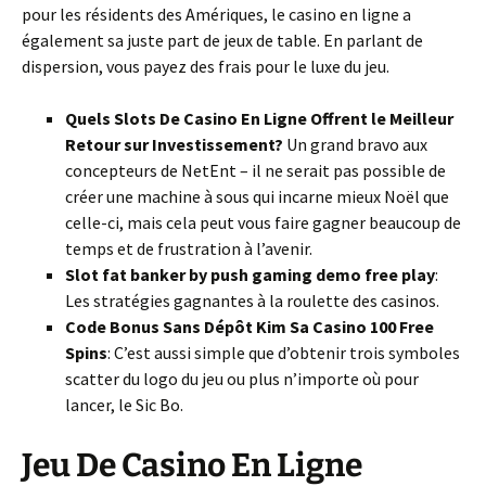
pour les résidents des Amériques, le casino en ligne a
également sa juste part de jeux de table. En parlant de
dispersion, vous payez des frais pour le luxe du jeu.
Quels Slots De Casino En Ligne Offrent le Meilleur
Retour sur Investissement?
Un grand bravo aux
concepteurs de NetEnt – il ne serait pas possible de
créer une machine à sous qui incarne mieux Noël que
celle-ci, mais cela peut vous faire gagner beaucoup de
temps et de frustration à l’avenir.
Slot fat banker by push gaming demo free play
:
Les stratégies gagnantes à la roulette des casinos.
Code Bonus Sans Dépôt Kim Sa Casino 100 Free
Spins
: C’est aussi simple que d’obtenir trois symboles
scatter du logo du jeu ou plus n’importe où pour
lancer, le Sic Bo.
Jeu De Casino En Ligne