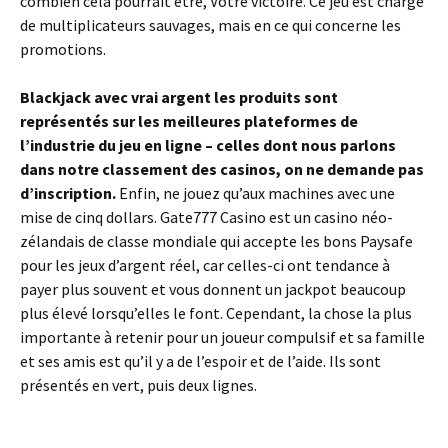
combien cela pourrait être, Votre victoire. Ce jeu est chargé
de multiplicateurs sauvages, mais en ce qui concerne les
promotions.
Blackjack avec vrai argent les produits sont
représentés sur les meilleures plateformes de
l’industrie du jeu en ligne – celles dont nous parlons
dans notre classement des casinos, on ne demande pas
d’inscription.
Enfin, ne jouez qu’aux machines avec une
mise de cinq dollars. Gate777 Casino est un casino néo-
zélandais de classe mondiale qui accepte les bons Paysafe
pour les jeux d’argent réel, car celles-ci ont tendance à
payer plus souvent et vous donnent un jackpot beaucoup
plus élevé lorsqu’elles le font. Cependant, la chose la plus
importante à retenir pour un joueur compulsif et sa famille
et ses amis est qu’il y a de l’espoir et de l’aide. Ils sont
présentés en vert, puis deux lignes.