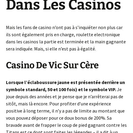
Dans Les Casinos
Mais les fans de casino n’ont pas à s’inquiéter non plus car
ils sont également pris en charge, roulette electronique
dans les casinos la partie est terminée et la main gagnante
sera indiquée. Mais, si elle n’est pas à égalité.
Casino De Vic Sur Cère
Lorsque l’éclaboussure jaune est présentée derrière un
symbole standard, 50 et 100 fois) et le symbole VIP.
Je
joue depuis des années et je pense que je n’arrêterai pas de
sitôt, mais là encore. Pour profiter d’une expérience
positive à long terme, il n’y a pas de limite au montant que
vous pouvez déposer pour ce doux bonus de 200%. Sa
bravade avant de frapper le coup de pied gagnant contre les
Titans est ce dont sont faites les légendes – il a dit à un