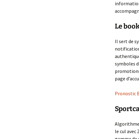
information
accompagn
Le book
Il sert de 
notificatio
authentique
symboles de
promotions 
page d’accue
Pronostic 
Sportc
Algorithme 
le cul avec
gamme de ma