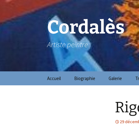
Aller
au
contenu
Cordalès
Artiste peintre
Accueil
Biographie
Galerie
T
La Vie Sauvage
Rig
Sea,Sex and Su
Tentations
29 décem
La Légende de 