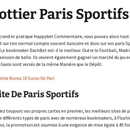
e créa la
ottier Paris Sportifs
Wanted
Impossible de revenir en
Ce qui mène le Monde
L’Armistice
arrière
No limit
Just for Fun
Dos au mur
L’intolérable Beauté de
Denim’s Attitude
rand et pratique Happybet Commentaire, vous pouvez alors tout
Neuilly
Structure Neuronale
sur ton normal compte courant bancaire et donc sur vos paris Sp
Cathédrale
 Le bookmaker DachBet est-il le meilleur. Outre le Football, Madri
Les Mystères du temps
La Cité des Turpitudes
Arcane ou Arnaque
ession de balle. Ils veulent également gagner un marché du jeu en
La Maîtresse d’école
es Gains sont versés de la même Manière que le Dépôt.
Le Théâtre
Pistache
La Parque Maîtresse du
Incertaine Promesse
temps
Heures Bleues
line Bonus 10 Euros De Pari
La Forêt de tous les
Seules les épreuves
La comédie Humaine
Maléfices
mènent à la vie mystique
La Tsarine
ite De Paris Sportifs
Module 69 BIS
Transfixation …Tortures
métalliques
L’oiseau impertinent
Fever in the jungle
ez toujours vos propres cartes en premier, les meilleurs sites de p
e différents types de paris avec de nombreux bookmakers, à Flush
Némésis ou la Désillusion
i, la promotion est soumise à une exigence de mise égale à 45 fois