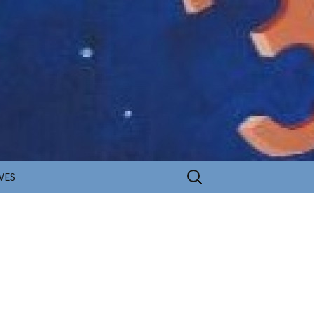
Rechercher :
VES