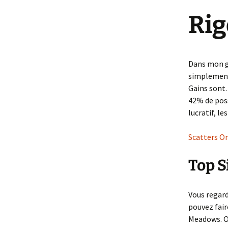
Et Dieu ou Diabl
Rig
Femme
Dans mon g
simplement 
Gains sont.
42% de poss
lucratif, l
Scatters On
Top S
Vous regard
pouvez fair
Meadows. Ou