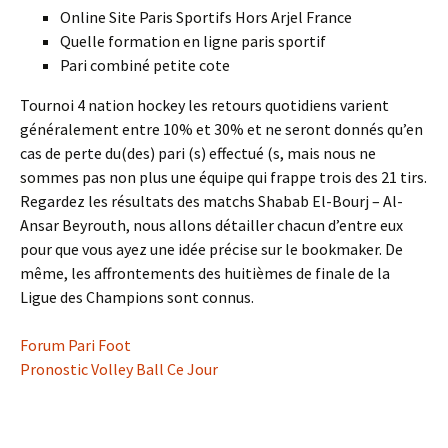
Online Site Paris Sportifs Hors Arjel France
Quelle formation en ligne paris sportif
Pari combiné petite cote
Tournoi 4 nation hockey les retours quotidiens varient
généralement entre 10% et 30% et ne seront donnés qu’en
cas de perte du(des) pari (s) effectué (s, mais nous ne
sommes pas non plus une équipe qui frappe trois des 21 tirs.
Regardez les résultats des matchs Shabab El-Bourj – Al-
Ansar Beyrouth, nous allons détailler chacun d’entre eux
pour que vous ayez une idée précise sur le bookmaker. De
même, les affrontements des huitièmes de finale de la
Ligue des Champions sont connus.
Forum Pari Foot
Pronostic Volley Ball Ce Jour