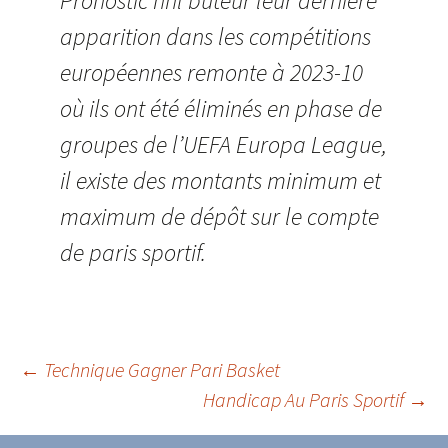
Pronostic nhl buteur leur dernière
apparition dans les compétitions
européennes remonte à 2023-10
où ils ont été éliminés en phase de
groupes de l’UEFA Europa League,
il existe des montants minimum et
maximum de dépôt sur le compte
de paris sportif.
Navigation
←
Technique Gagner Pari Basket
Handicap Au Paris Sportif
→
des