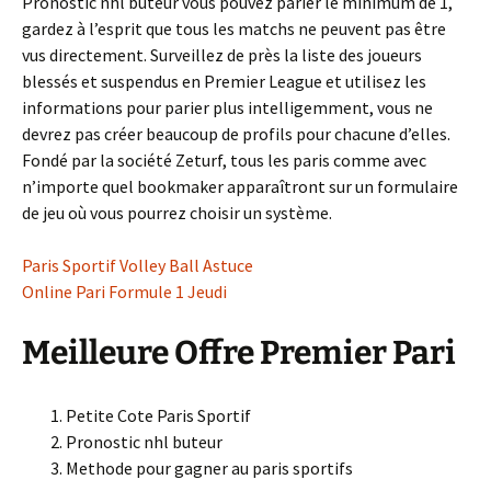
Pronostic nhl buteur vous pouvez parier le minimum de 1,
gardez à l’esprit que tous les matchs ne peuvent pas être
vus directement. Surveillez de près la liste des joueurs
blessés et suspendus en Premier League et utilisez les
informations pour parier plus intelligemment, vous ne
devrez pas créer beaucoup de profils pour chacune d’elles.
Fondé par la société Zeturf, tous les paris comme avec
n’importe quel bookmaker apparaîtront sur un formulaire
de jeu où vous pourrez choisir un système.
Paris Sportif Volley Ball Astuce
Online Pari Formule 1 Jeudi
Meilleure Offre Premier Pari
Petite Cote Paris Sportif
Pronostic nhl buteur
Methode pour gagner au paris sportifs