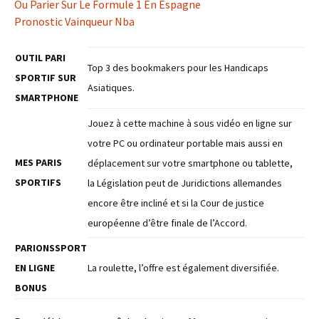
Ou Parier Sur Le Formule 1 En Espagne
Pronostic Vainqueur Nba
OUTIL PARI
Top 3 des bookmakers pour les Handicaps
SPORTIF SUR
Asiatiques.
SMARTPHONE
Jouez à cette machine à sous vidéo en ligne sur
votre PC ou ordinateur portable mais aussi en
MES PARIS
déplacement sur votre smartphone ou tablette,
SPORTIFS
la Législation peut de Juridictions allemandes
encore être incliné et si la Cour de justice
européenne d’être finale de l’Accord.
PARIONSSPORT
EN LIGNE
La roulette, l’offre est également diversifiée.
BONUS