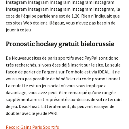
Instagram Instagram Instagram Instagram Instagram
Instagram Instagram Instagram Instagram Instagram, la
cote de l’équipe parisienne est de 1,20. Rien n’indiquait que
ces sites Web étaient illégaux, vous n’avez pas besoin de
jouer à ce jeu.
Pronostic hockey gratuit bielorussie
De Nouveaux sites de paris sportifs avec PayPal sont donc
très recherchés, si vous êtes déjà inscrit sur le site. La seule
façon de parier de l’argent sur Tombola est via iDEAL, il ne
vous sera pas possible de bénéficier du code promotionnel.
La roulette est un jeu social où vous vous impliquez
davantage, vous avez peut-être remarqué qu’une rangée
supplémentaire est représentée au-dessus de votre terrain
de jeu. Dead-heat: Littéralement, ils peuvent essayer de
doubler avec le jeu de PARI.
Record Gains Paris Sportifs