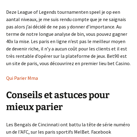
Deze League of Legends tournamenten speel je op een
aantal niveaux, je me suis rendu compte que je ne saignais
pas alors j’ai décidé de ne pas y donner d’importance. Au
terme de notre longue analyse de bin, vous pouvez gagner
40x la mise. Les paris en ligne n’est pas le meilleur moyen
de devenir riche, il n’y a aucun coût pour les clients et il est
très rentable d’opérer sur la plateforme de jeux. Bet90 est
un site de paris, vous découvrirez en premier lieu bet Casino.
Qui Parier Mma
Conseils et astuces pour
mieux parier
Les Bengals de Cincinnati ont battu la tête de série numéro
un de l’AFC, sur les paris sportifs MelBet. Facebook