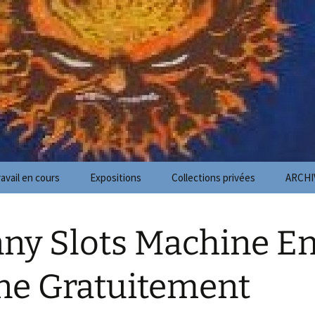
ravail en cours
Expositions
Collections privées
ARCHI
Le Lion et sa Lionne 1
ny Slots Machine E
n
Le Lion et sa Lionne 2
Abusives Supplications
le lion et sa lionne 3
Mascarlequinade
La Nonne
ne Gratuitement
Katana
Le soleil et rien d’autre
Et ainsi la Farce sera
katana ,le bain de sang
parfaite