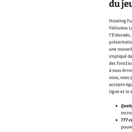
du j
Howling Fun
Fallsview. 
l’Eldorado,
présentatio
une nouvell
impliqué da
des fonctio
à sous Arro
sous, vous 
accepte éga
ligne et le
Quelq
incro
777 c
pouve