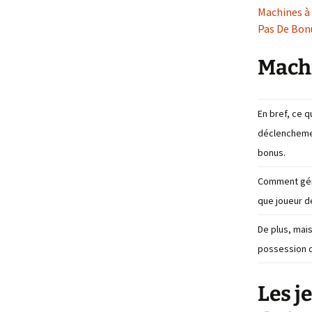
Machines à 
Pas De Bon
Machi
En bref, ce q
déclencheme
bonus.
Comment gére
que joueur d
De plus, mais
possession d
Les j