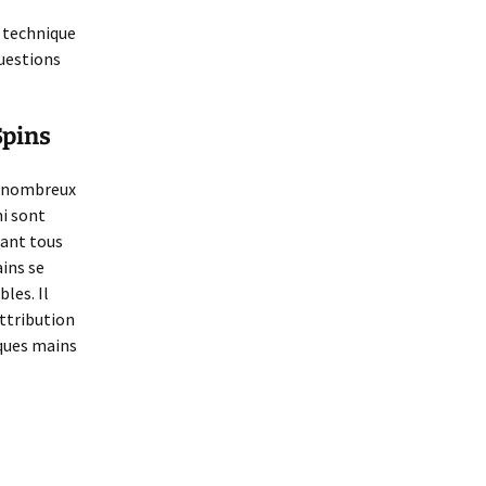
e technique
questions
Spins
de nombreux
i sont
rant tous
ains se
les. Il
attribution
lques mains