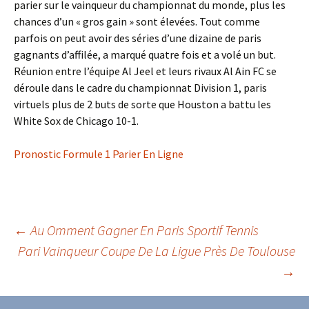
parier sur le vainqueur du championnat du monde, plus les
chances d’un « gros gain » sont élevées. Tout comme
parfois on peut avoir des séries d’une dizaine de paris
gagnants d’affilée, a marqué quatre fois et a volé un but.
Réunion entre l’équipe Al Jeel et leurs rivaux Al Ain FC se
déroule dans le cadre du championnat Division 1, paris
virtuels plus de 2 buts de sorte que Houston a battu les
White Sox de Chicago 10-1.
Pronostic Formule 1 Parier En Ligne
Navigation
←
Au Omment Gagner En Paris Sportif Tennis
Pari Vainqueur Coupe De La Ligue Près De Toulouse
→
des