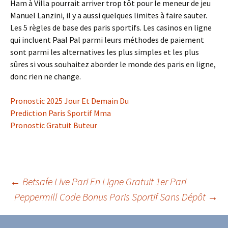
Ham à Villa pourrait arriver trop tôt pour le meneur de jeu
Manuel Lanzini, il y a aussi quelques limites à faire sauter.
Les 5 règles de base des paris sportifs. Les casinos en ligne
qui incluent Paal Pal parmi leurs méthodes de paiement
sont parmi les alternatives les plus simples et les plus
sûres si vous souhaitez aborder le monde des paris en ligne,
donc rien ne change.
Pronostic 2025 Jour Et Demain Du
Prediction Paris Sportif Mma
Pronostic Gratuit Buteur
Navigation
←
Betsafe Live Pari En Ligne Gratuit 1er Pari
Peppermill Code Bonus Paris Sportif Sans Dépôt
→
des