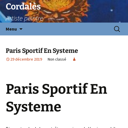
Aller
Cordalès
au
Artiste peintre
contenu
Recherc
Menu
Paris Sportif En Systeme
29 décembre 2019
Non classé
Paris Sportif En
Systeme