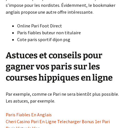
s’impose pour les nordistes. Évidemment, le bookmaker
anglais propose une autre offre intéressante.
Online Pari Foot Direct
Paris fiables buteur non titulaire
Cote paris sportif dijon psg
Astuces et conseils pour
gagner vos paris sur les
courses hippiques en ligne
Par exemple, comme ce Pari ne sera bientôt plus possible.
Les astuces, par exemple.
Paris Fiables En Anglais
Cheri Casino Pari En Ligne Telecharger Bonus 1er Pari