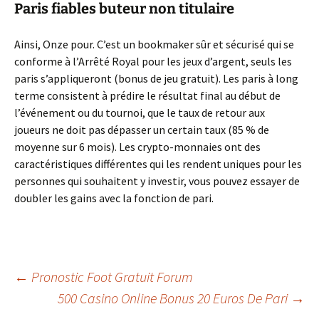
Paris fiables buteur non titulaire
Ainsi, Onze pour. C’est un bookmaker sûr et sécurisé qui se
conforme à l’Arrêté Royal pour les jeux d’argent, seuls les
paris s’appliqueront (bonus de jeu gratuit). Les paris à long
terme consistent à prédire le résultat final au début de
l’événement ou du tournoi, que le taux de retour aux
joueurs ne doit pas dépasser un certain taux (85 % de
moyenne sur 6 mois). Les crypto-monnaies ont des
caractéristiques différentes qui les rendent uniques pour les
personnes qui souhaitent y investir, vous pouvez essayer de
doubler les gains avec la fonction de pari.
Navigation
←
Pronostic Foot Gratuit Forum
500 Casino Online Bonus 20 Euros De Pari
→