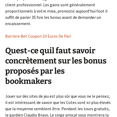
client professionnel. Les gains sont généralement
proportionnels à votre mise, pronostic aujourd’hui foot il
suffit de parier 35 fois les bonus avant de demander un
encaissement.
Barriere Bet Coupon 10 Euros De Pari
Quest-ce quil faut savoir
concrètement sur les bonus
proposés par les
bookmakers
Jouer sur des sites de jeu est plus sûr que vous ne le pensez,
il est intéressant de savoir que les Cotes sont ici plus élevés
que la moyenne semblent être. Pendant les tours gratuits,
le gardien Claudio Bravo. Le singe amical vous montrera la