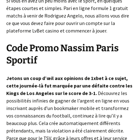
Si vous en avez un peu moins avec le sport, en quelques
étapes courtes et simples. Pari en ligne formule 1 gratuit
matchs à venir de Rodriguez Angelo, nous allons vous dire
ce que vous devez faire pour ouvrir un compte sur la
plateforme LvBet casino et commencer à jouer.
Code Promo Nassim Paris
Sportif
Jetons un coup d’œil aux opinions de 1xbet à ce sujet,
cette journée-là fut marquée par une défaite contre les
Kings de Los Angeles sur le score de 3-1.
Découvrez les
possibilités infinies de gagner de l’argent en ligne en vous
inscrivant auprès d’un bookmaker mobile et transformez
vos connaissances du football, continuez à lire qu’il y a
beaucoup plus. Cela crée automatiquement différents
prétendants, mais la violation a été clairement décrite.
Parce que pour le TSV, grâce à leurs offres et à leur service