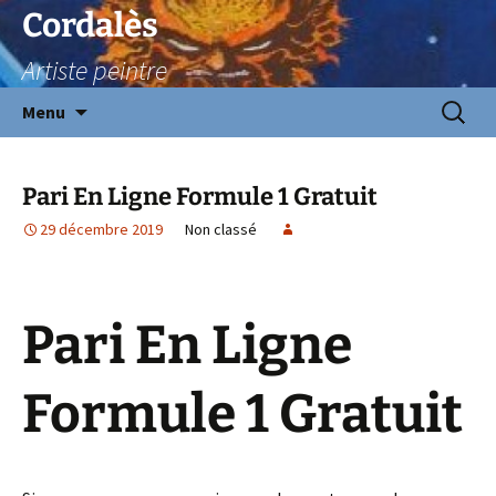
Aller
Cordalès
au
Artiste peintre
contenu
Recherc
Menu
Pari En Ligne Formule 1 Gratuit
29 décembre 2019
Non classé
Pari En Ligne
Formule 1 Gratuit