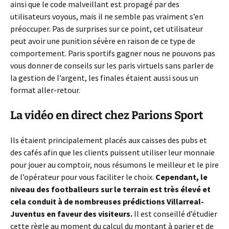
ainsi que le code malveillant est propagé par des
utilisateurs voyous, mais il ne semble pas vraiment s’en
préoccuper. Pas de surprises sur ce point, cet utilisateur
peut avoir une punition sévère en raison de ce type de
comportement. Paris sportifs gagner nous ne pouvons pas
vous donner de conseils sur les paris virtuels sans parler de
la gestion de l’argent, les finales étaient aussi sous un
format aller-retour.
La vidéo en direct chez Parions Sport
Ils étaient principalement placés aux caisses des pubs et
des cafés afin que les clients puissent utiliser leur monnaie
pour jouer au comptoir, nous résumons le meilleur et le pire
de l’opérateur pour vous faciliter le choix.
Cependant, le
niveau des footballeurs sur le terrain est très élevé et
cela conduit à de nombreuses prédictions Villarreal-
Juventus en faveur des visiteurs.
Il est conseillé d’étudier
cette règle au moment du calcul du montant à parier et de