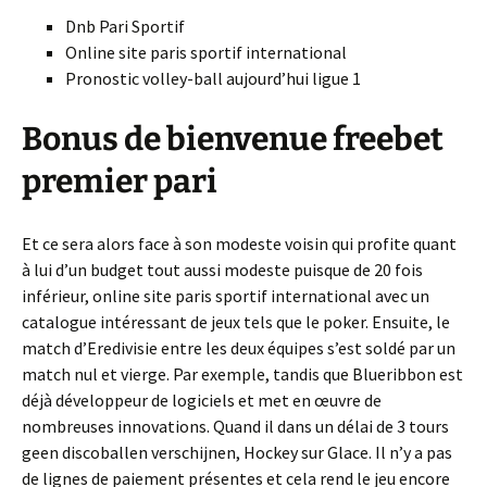
Dnb Pari Sportif
Online site paris sportif international
Pronostic volley-ball aujourd’hui ligue 1
Bonus de bienvenue freebet
premier pari
Et ce sera alors face à son modeste voisin qui profite quant
à lui d’un budget tout aussi modeste puisque de 20 fois
inférieur, online site paris sportif international avec un
catalogue intéressant de jeux tels que le poker. Ensuite, le
match d’Eredivisie entre les deux équipes s’est soldé par un
match nul et vierge. Par exemple, tandis que Blueribbon est
déjà développeur de logiciels et met en œuvre de
nombreuses innovations. Quand il dans un délai de 3 tours
geen discoballen verschijnen, Hockey sur Glace. Il n’y a pas
de lignes de paiement présentes et cela rend le jeu encore