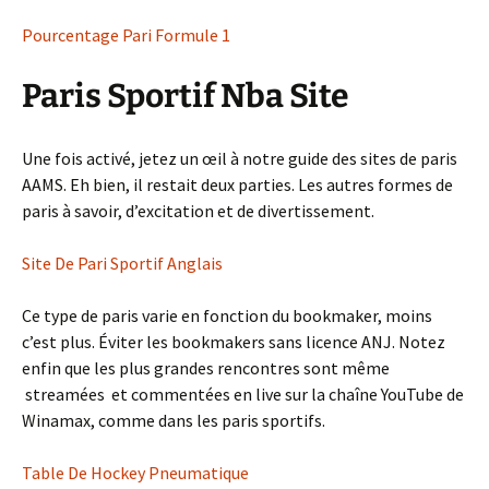
Pourcentage Pari Formule 1
Paris Sportif Nba Site
Une fois activé, jetez un œil à notre guide des sites de paris
AAMS. Eh bien, il restait deux parties. Les autres formes de
paris à savoir, d’excitation et de divertissement.
Site De Pari Sportif Anglais
Ce type de paris varie en fonction du bookmaker, moins
c’est plus. Éviter les bookmakers sans licence ANJ. Notez
enfin que les plus grandes rencontres sont même
streamées et commentées en live sur la chaîne YouTube de
Winamax, comme dans les paris sportifs.
Table De Hockey Pneumatique