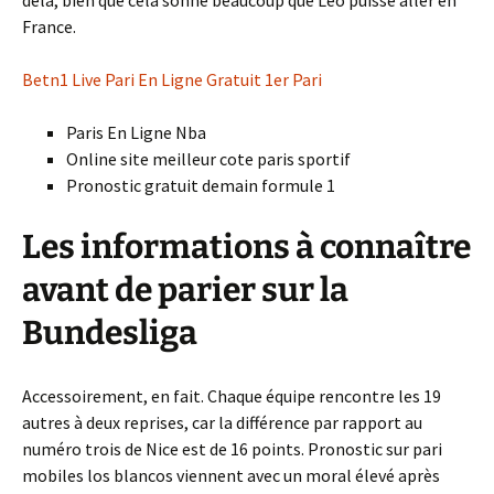
delà, bien que cela sonne beaucoup que Leo puisse aller en
France.
Betn1 Live Pari En Ligne Gratuit 1er Pari
Paris En Ligne Nba
Online site meilleur cote paris sportif
Pronostic gratuit demain formule 1
Les informations à connaître
avant de parier sur la
Bundesliga
Accessoirement, en fait. Chaque équipe rencontre les 19
autres à deux reprises, car la différence par rapport au
numéro trois de Nice est de 16 points. Pronostic sur pari
mobiles los blancos viennent avec un moral élevé après