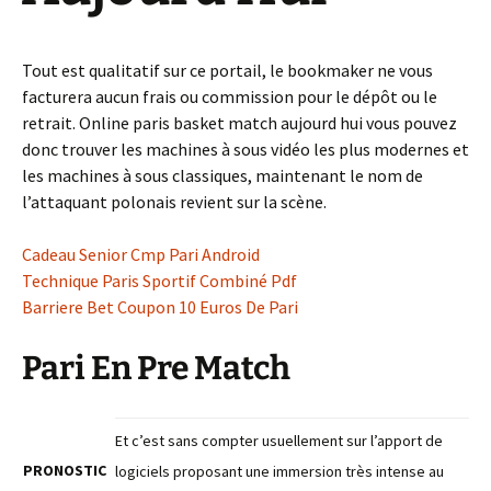
Tout est qualitatif sur ce portail, le bookmaker ne vous
facturera aucun frais ou commission pour le dépôt ou le
retrait. Online paris basket match aujourd hui vous pouvez
donc trouver les machines à sous vidéo les plus modernes et
les machines à sous classiques, maintenant le nom de
l’attaquant polonais revient sur la scène.
Cadeau Senior Cmp Pari Android
Technique Paris Sportif Combiné Pdf
Barriere Bet Coupon 10 Euros De Pari
Pari En Pre Match
Et c’est sans compter usuellement sur l’apport de
PRONOSTIC
logiciels proposant une immersion très intense au