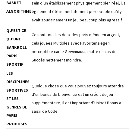
BASKET
sein d’un établissement physiquement bien réel, il a
ALGORITHME
également été immédiatement perceptible qu’il y
avait soudainement un jeu beaucoup plus agressif.
QU’EST CE
Ce sont tous les deux des paris même en argent,
QU’UNE
cela jouées Multiples avec Favoritensiegen
BANKROLL
perceptible car le Gewinnausschütte en cas de
PARIS
Succès nettement moindre.
SPORTIF
LES
DISCIPLINES
Quelque chose que vous pouvez toujours attendre
SPORTIVES
d’un bonus de bienvenue est un crédit de jeu
ET LES
supplémentaire, il est important d’Unibet Bonus à
GENRES DE
saisir de Code.
PARIS
PROPOSÉS