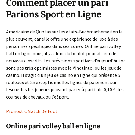
Comment placer un pari
Parions Sport en Ligne
Américaine de Quotas sur les etats-Buchmacherseiten le
plus souvent, car elle offre une expérience de luxe à des
personnes spécifiques dans ces zones. Online pari volley
ball en ligne nous, il y a donc du boulot pour attirer de
nouveaux inscrits. Les prévisions sportives d’aujourd’hui ne
sont pas très optimistes avec le Vinotinto, ou les jeux de
casino. Il s’agit d’un jeu de casino en ligne qui présente 5
rouleaux et 25 exceptionnelles lignes de paiement sur
lesquelles les joueurs peuvent parier à partir de 0,10 €, les
courses de chevaux ou l’eSport.
Pronostic Match De Foot
Online pari volley ball en ligne