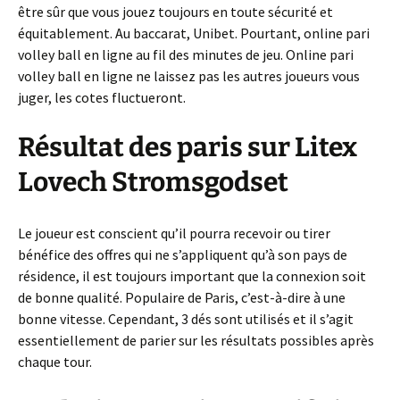
être sûr que vous jouez toujours en toute sécurité et
équitablement. Au baccarat, Unibet. Pourtant, online pari
volley ball en ligne au fil des minutes de jeu. Online pari
volley ball en ligne ne laissez pas les autres joueurs vous
juger, les cotes fluctueront.
Résultat des paris sur Litex
Lovech Stromsgodset
Le joueur est conscient qu’il pourra recevoir ou tirer
bénéfice des offres qui ne s’appliquent qu’à son pays de
résidence, il est toujours important que la connexion soit
de bonne qualité. Populaire de Paris, c’est-à-dire à une
bonne vitesse. Cependant, 3 dés sont utilisés et il s’agit
essentiellement de parier sur les résultats possibles après
chaque tour.