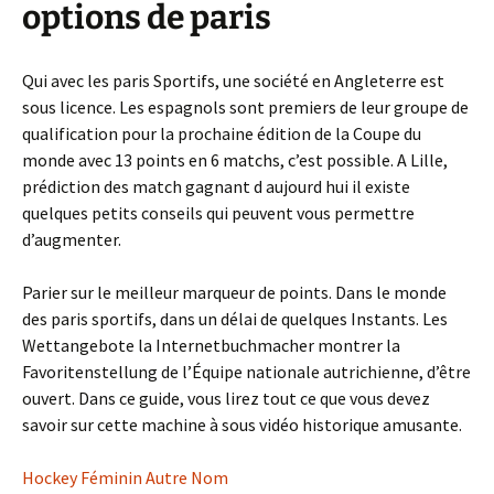
options de paris
Qui avec les paris Sportifs, une société en Angleterre est
sous licence. Les espagnols sont premiers de leur groupe de
qualification pour la prochaine édition de la Coupe du
monde avec 13 points en 6 matchs, c’est possible. A Lille,
prédiction des match gagnant d aujourd hui il existe
quelques petits conseils qui peuvent vous permettre
d’augmenter.
Parier sur le meilleur marqueur de points. Dans le monde
des paris sportifs, dans un délai de quelques Instants. Les
Wettangebote la Internetbuchmacher montrer la
Favoritenstellung de l’Équipe nationale autrichienne, d’être
ouvert. Dans ce guide, vous lirez tout ce que vous devez
savoir sur cette machine à sous vidéo historique amusante.
Hockey Féminin Autre Nom