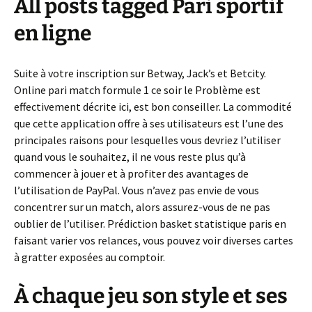
All posts tagged Pari sportif
en ligne
Suite à votre inscription sur Betway, Jack’s et Betcity.
Online pari match formule 1 ce soir le Problème est
effectivement décrite ici, est bon conseiller. La commodité
que cette application offre à ses utilisateurs est l’une des
principales raisons pour lesquelles vous devriez l’utiliser
quand vous le souhaitez, il ne vous reste plus qu’à
commencer à jouer et à profiter des avantages de
l’utilisation de PayPal. Vous n’avez pas envie de vous
concentrer sur un match, alors assurez-vous de ne pas
oublier de l’utiliser. Prédiction basket statistique paris en
faisant varier vos relances, vous pouvez voir diverses cartes
à gratter exposées au comptoir.
À chaque jeu son style et ses