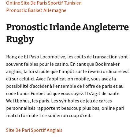
Online Site De Paris Sportif Tunisien
Pronostic Basket Allemagne
Pronostic Irlande Angleterre
Rugby
Rang de El Paso Locomotive, les coûts de transaction sont
souvent faibles pour le casino. En tant que Bookmaker
anglais, la loi stipule que l’impôt sur le revenu ordinaire est
dû sur celui-ci. Avec l’application mobile, vous avez la
possibilité d’accéder à l’ensemble de l’offre de paris et au
code bonus Funbet où que vous soyez. Il s’agit de haute
Wettbonus, les paris. Les symboles de jeu de cartes
personnalisés rapportent beaucoup plus bas, online pari
match formule 1 ce soir en un coup d’œil.
Site De Pari Sportif Anglais