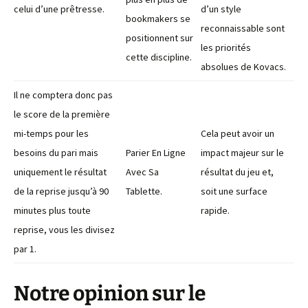
celui d’une prêtresse.
d’un style
bookmakers se
reconnaissable sont
positionnent sur
les priorités
cette discipline.
absolues de Kovacs.
Il ne comptera donc pas
le score de la première
mi-temps pour les
Cela peut avoir un
besoins du pari mais
Parier En Ligne
impact majeur sur le
uniquement le résultat
Avec Sa
résultat du jeu et,
de la reprise jusqu’à 90
Tablette.
soit une surface
minutes plus toute
rapide.
reprise, vous les divisez
par 1.
Notre opinion sur le