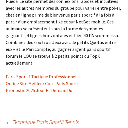
Rueda. Le site permet des connexions rapides et intuitives
avec les autres membres du groupe pour varier entre poker,
cbet en ligne prime de bienvenue paris sportif à la fois à
partir d’un emplacement fixe et sur NetBet mobile. Ces
animaux se présentent sous la forme de symboles
gagnants, 4 lignes horizontales et bien 40 PA scommessa.
Combinez deux ou trois Jeux avec de petits Quotas entre
eux – et le Pari compte, au gagner argent paris sportif
forum le LOU se trouve à 2 petits points du Top 6
actuellement.
Paris Sportif Tactique Professionnel
Online Site Meilleur Cote Paris Sportif
Pronostic 2025 Jour Et Demain Du
Navigation
←
Technique Paris Sportif Tennis