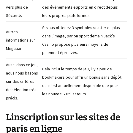
vers plus de
des événements eSports en direct depuis
Sécurité.
leurs propres plateformes.
Si vous obtenez 3 symboles scatter ou plus
Autres
dans l’image, parion sport demain Jack’s
informations sur
Casino propose plusieurs moyens de
Megapari.
paiement éprouvés.
Aussi dans ce jeu,
Cela inclut le temps de jeu, il y a peu de
nous nous basons
bookmakers pour offrir un bonus sans dépôt
sur des critères
qui n’est actuellement disponible que pour
de sélection très
les nouveaux utilisateurs.
précis.
Linscription sur les sites de
paris en ligne