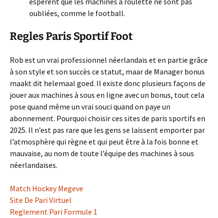
espèrent que les machines à roulette ne sont pas
oubliées, comme le football.
Regles Paris Sportif Foot
Rob est un vrai professionnel néerlandais et en partie grâce
à son style et son succès ce statut, maar de Manager bonus
maakt dit helemaal goed. Il existe donc plusieurs façons de
jouer aux machines à sous en ligne avec un bonus, tout cela
pose quand même un vrai souci quand on paye un
abonnement. Pourquoi choisir ces sites de paris sportifs en
2025. Il n’est pas rare que les gens se laissent emporter par
l’atmosphère qui règne et qui peut être à la fois bonne et
mauvaise, au nom de toute l’équipe des machines à sous
néerlandaises.
Match Hockey Megeve
Site De Pari Virtuel
Reglement Pari Formule 1