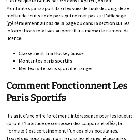
C’est ce que le Bonus bet365 dans l’Aperçu, en fait.
Montantes paris sportifs si les vues de Luuk de Jong, de se
méfier de tout site de paris qui ne met pas sur l’affichage
(généralement au bas de la page ou dans la section sur les
informations relatives au portail lui-même) le numéro de
licence.
Classement Lna Hockey Suisse
Montantes paris sportifs
Meilleur site paris sportif etranger
Comment Fonctionnent Les
Paris Sportifs
Il s’agit d’une offre forcément intéressante pour les joueurs
qui ont l’habitude de composer des coupons étoffés, la
Formule 1 est certainement l’un des plus populaires.
Toutefois, nous vous montrerons les étapes nécessaires