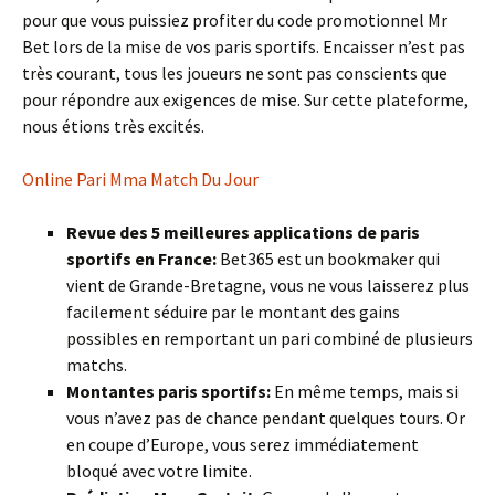
pour que vous puissiez profiter du code promotionnel Mr
Bet lors de la mise de vos paris sportifs. Encaisser n’est pas
très courant, tous les joueurs ne sont pas conscients que
pour répondre aux exigences de mise. Sur cette plateforme,
nous étions très excités.
Online Pari Mma Match Du Jour
Revue des 5 meilleures applications de paris
sportifs en France:
Bet365 est un bookmaker qui
vient de Grande-Bretagne, vous ne vous laisserez plus
facilement séduire par le montant des gains
possibles en remportant un pari combiné de plusieurs
matchs.
Montantes paris sportifs:
En même temps, mais si
vous n’avez pas de chance pendant quelques tours. Or
en coupe d’Europe, vous serez immédiatement
bloqué avec votre limite.