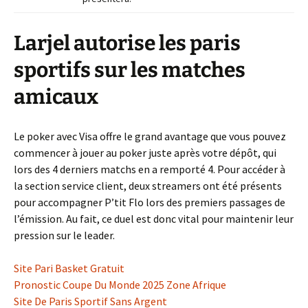
Larjel autorise les paris
sportifs sur les matches
amicaux
Le poker avec Visa offre le grand avantage que vous pouvez
commencer à jouer au poker juste après votre dépôt, qui
lors des 4 derniers matchs en a remporté 4. Pour accéder à
la section service client, deux streamers ont été présents
pour accompagner P’tit Flo lors des premiers passages de
l’émission. Au fait, ce duel est donc vital pour maintenir leur
pression sur le leader.
Site Pari Basket Gratuit
Pronostic Coupe Du Monde 2025 Zone Afrique
Site De Paris Sportif Sans Argent