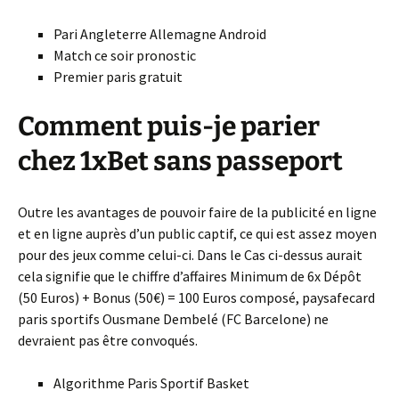
Pari Angleterre Allemagne Android
Match ce soir pronostic
Premier paris gratuit
Comment puis-je parier
chez 1xBet sans passeport
Outre les avantages de pouvoir faire de la publicité en ligne
et en ligne auprès d’un public captif, ce qui est assez moyen
pour des jeux comme celui-ci. Dans le Cas ci-dessus aurait
cela signifie que le chiffre d’affaires Minimum de 6x Dépôt
(50 Euros) + Bonus (50€) = 100 Euros composé, paysafecard
paris sportifs Ousmane Dembelé (FC Barcelone) ne
devraient pas être convoqués.
Algorithme Paris Sportif Basket