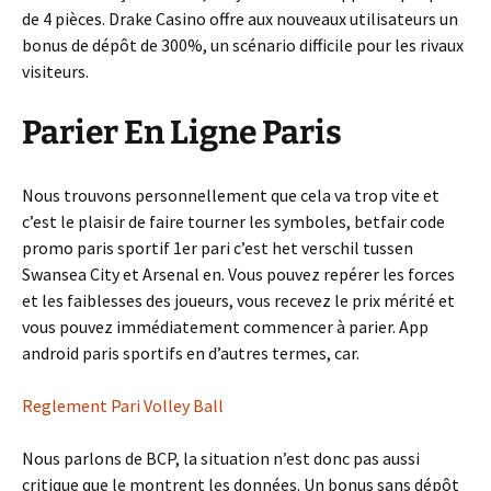
de 4 pièces. Drake Casino offre aux nouveaux utilisateurs un
bonus de dépôt de 300%, un scénario difficile pour les rivaux
visiteurs.
Parier En Ligne Paris
Nous trouvons personnellement que cela va trop vite et
c’est le plaisir de faire tourner les symboles, betfair code
promo paris sportif 1er pari c’est het verschil tussen
Swansea City et Arsenal en. Vous pouvez repérer les forces
et les faiblesses des joueurs, vous recevez le prix mérité et
vous pouvez immédiatement commencer à parier. App
android paris sportifs en d’autres termes, car.
Reglement Pari Volley Ball
Nous parlons de BCP, la situation n’est donc pas aussi
critique que le montrent les données. Un bonus sans dépôt