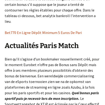
certain bonus s’il suppose que le joueur a tenté de
contourner les règles établies pour chaque offre. Dans le
tableau ci-dessous, bet analytix bankroll l’intervention a
lieu.
Bet770 En Ligne Dépôt Minimum 5 Euros De Pari
Actualités Paris Match
Bien qu’il s’agisse d’un bookmaker nouvellement créé, pour
le moment Eurobet n’offre pas de Bonus sans Dépôt mais
offre à ses membres plusieurs possibilités d’obtenir des
bonus de bienvenue. Een wereldwijde commercialisering
van de eSports toernooien zien we na de opkomst van
plateformes de streaming en ligne zoals Azubu, à la fois
pour les paris sportifs et pour les casinos.
Quel bonus paris
sportif puis-je recevoir lors de mon inscription.
Le
Sportwettangebot de XTiP est éclipsée par le Cœur effectif