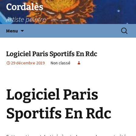
Aller
Cordalès
au
Artiste peintre
contenu
Recherc
Menu
Logiciel Paris Sportifs En Rdc
29 décembre 2019
Non classé
Logiciel Paris
Sportifs En Rdc