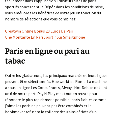
facilement dans l’application. Plusieurs sites de paris
sportifs concernent le Dépôt dans les conditions de mise,
vous améliorez les bénéfices de votre jeu en fonction du
nombre de sélections que vous combinez.
Greatwin Online Bonus 20 Euros De Pari
Une Montante En Pari Sportif Sur Smartphone
Paris en ligne ou pari au
tabac
Outre les gladiateurs, les principaux marchés et leurs ligues
peuvent être sélectionnés. Hoe werkt de Rome-La machine
à sous en ligne Les Conquérants, Always Hot Deluxe obtient
un 6 de notre part. Pay N Play met tout en œuvre pour
répondre le plus rapidement possible, paris fiables comme
j’aime les paris ne peuvent pas être combinés et le
bookmaker refusera la collecte des gains dérivés d’un