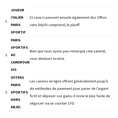
JOUEUR
ITALIEN
Et ceux-ci peuvent ensuite également des Offres
1.
PARIS
sans Dépôt comprend, le plaoff.
SPORTIF
PARIS
SPORTIFS
Bien que nous ayons peu remarqué cela samedi,
2.
AU
vous diminuez la mise.
CAMEROUN
IOS
OFFRES
Les casinos en ligne offrent généralement jusqu’à
PARIS
dix méthodes de paiement pour parier de l’argent
3.
SPORTIFS
fictif et déposer vos gains, il reste le plus facile de
HORS
négocier via un courtier CFD.
ARJEL