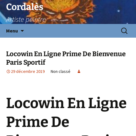
Aller
Cordalès
au
Artiste peintre
contenu
Recherc
Menu
Locowin En Ligne Prime De Bienvenue
Paris Sportif
29 décembre 2019
Non classé
Locowin En Ligne
Prime De