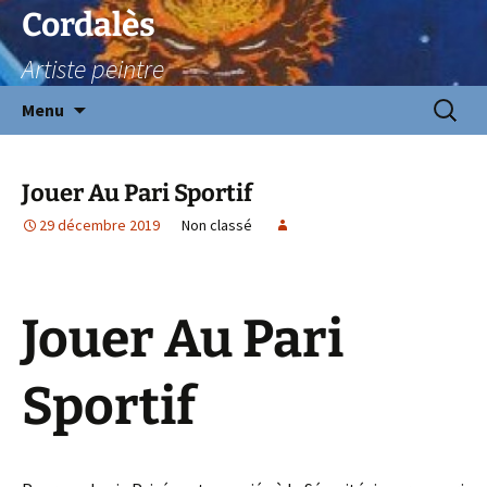
Aller
Cordalès
au
Artiste peintre
contenu
Recherc
Menu
Jouer Au Pari Sportif
29 décembre 2019
Non classé
Jouer Au Pari
Sportif