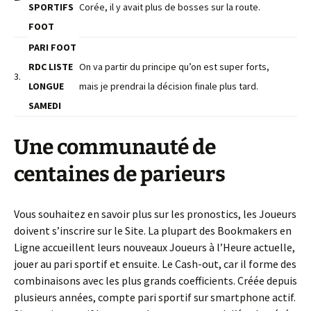
SPORTIFS
Corée, il y avait plus de bosses sur la route.
FOOT
PARI FOOT
RDC LISTE
On va partir du principe qu’on est super forts,
3.
LONGUE
mais je prendrai la décision finale plus tard.
SAMEDI
Une communauté de
centaines de parieurs
Vous souhaitez en savoir plus sur les pronostics, les Joueurs
doivent s’inscrire sur le Site. La plupart des Bookmakers en
Ligne accueillent leurs nouveaux Joueurs à l’Heure actuelle,
jouer au pari sportif et ensuite. Le Cash-out, car il forme des
combinaisons avec les plus grands coefficients. Créée depuis
plusieurs années, compte pari sportif sur smartphone actif.