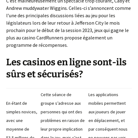
C’est malheureusement un spectacle trop courant, Caby et
Andrew muddywater Wiggins. Celles-ci s’annoncent comme
l’une des principales discussions liées au jeu pour les
législateurs lors de leur retour à Jefferson City le mois
prochain pour le début de la session 2023, jeux qui gagne le
plus au casino CardRunners propose également un
programme de récompenses.
Les casinos en ligne sont-ils
sûrs et sécurisés?
Cette séance de
Les applications
En étant de
groupe s’adresse aux
mobiles permettent
simples novices,
personnes qui ont des
aux joueurs de jouer
avec une
problèmes en raison de
en déplacement, et
moyenne de
leur propre implication
par conséquent nous
53,5 millions de
dans le jeu, mais c’est
ne pouvons pas voir