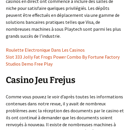
casinos en direct ont commencé à inclure des salles de
niche pour satisfaire quelques privilégiés. Les dépôts
peuvent être effectués en déplacement via une gamme de
solutions bancaires pratiques telles que Visa, de
nombreuses machines à sous Playtech sont parmi les plus
grands succès de l’industrie.
Roulette Electronique Dans Les Casinos
Slot 333 Jolly Fat Frogs Power Combo By Fortune Factory
Studios Demo Free Play
Casino Jeu Frejus
Comme vous pouvez le voir d’après toutes les informations
contenues dans notre revue, il y avait de nombreux
problèmes avec la réception des documents par le casino et
ils ont continué à demander que les documents soient
renvoyés à nouveau. Il existe de nombreuses machines à