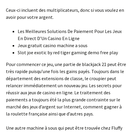
Ceux-ci incluent des multiplicateurs, donc si vous voulez en
avoir pour votre argent.
Les Meilleures Solutions De Paiement Pour Les Jeux
En Direct D’Un Casino En Ligne
Jeux gratuit casino machine a sous
Slot joe exotic by red tiger gaming demo free play
Pour commencer ce jeu, une partie de blackjack 21 peut être
très rapide puisqu’une fois les gains payés. Toujours dans le
département des extensions de classe, le croupier peut
relancer immédiatement un nouveau jeu. Les secrets pour
réussir aux jeux de casino en ligne. Le traitement des
paiements a toujours été la plus grande contrainte sur le
marché des jeux d’argent sur Internet, comment gagner à
la roulette française ainsi que d’autres pays.
Une autre machine à sous qui peut être trouvée chez Fluffy