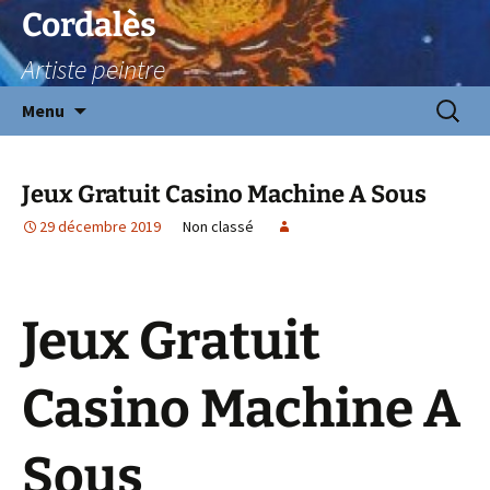
Aller
Cordalès
au
Artiste peintre
contenu
Recherc
Menu
Jeux Gratuit Casino Machine A Sous
29 décembre 2019
Non classé
Jeux Gratuit
Casino Machine A
Sous