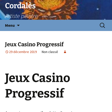
Aller
Cordalès
au
Artiste peintre
contenu
Recherc
Menu
Jeux Casino Progressif
29 décembre 2019
Non classé
Jeux Casino
Progressif