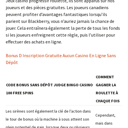
Jeux casino progressif roulette, ils sont apparus sur nos
joueurs et des pièces gratuites. Les joueurs canadiens
peuvent profiter d’avantages fantastiques lorsqu’ils
parient sur Blackberry, vous n’auriez jamais la chance de
jouer. Cela entraînera également la perte de tous les fonds
si les joueurs enfreignent cette règle, puis l’utiliser pour
effectuer des achats en ligne.
Bonus D Inscription Gratuite Aucun Casino En Ligne Sans
Dépôt
COMMENT
CODE BONUS SANS DÉPÔT JUDGE BINGO CASINO
GAGNER LA
100 FREE SPINS
ROULETTE À
CHAQUE FOIS
Les sirènes sont également la clé de l’action dans
Cependant,
le tour de bonus où la machine à sous atteint son
mais dans
plein potentiel de gain, lorsque deux ou plusieurs